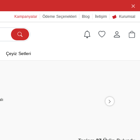
×
Kampanyalar
Ödeme Seçenekleri
Blog
İletişim
Kurumsal
Çeyiz Setleri
lı