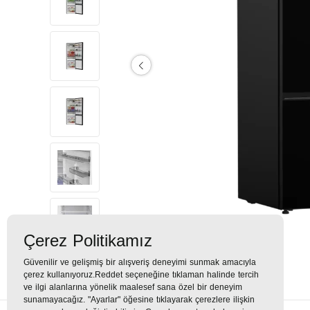
Çerez Politikamız
Güvenilir ve gelişmiş bir alışveriş deneyimi sunmak amacıyla
çerez kullanıyoruz.Reddet seçeneğine tıklaman halinde tercih
ve ilgi alanlarına yönelik maalesef sana özel bir deneyim
sunamayacağız. "Ayarlar" öğesine tıklayarak çerezlere ilişkin