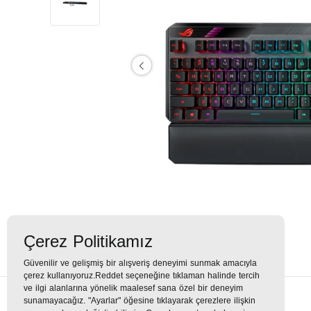
Çerez Politikamız
Güvenilir ve gelişmiş bir alışveriş deneyimi sunmak amacıyla
çerez kullanıyoruz.Reddet seçeneğine tıklaman halinde tercih
ve ilgi alanlarına yönelik maalesef sana özel bir deneyim
sunamayacağız. "Ayarlar" öğesine tıklayarak çerezlere ilişkin