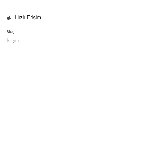
Hızlı Erişim
Blog
İletişim