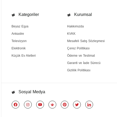
Kategoriler
Kurumsal
Beyaz Eşya
Hakkımızda
Ankastre
KVKK
Televizyon
Mesafeli Satış Sözleşmesi
Elektronik
Çerez Politikası
Küçük Ev Aletleri
Ödeme ve Teslimat
Garanti ve İade Sürecü
Gizlilik Politikası
Sosyal Medya