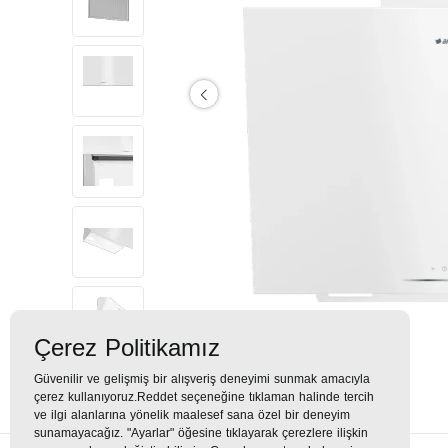
Çerez Politikamız
Güvenilir ve gelişmiş bir alışveriş deneyimi sunmak amacıyla
çerez kullanıyoruz.Reddet seçeneğine tıklaman halinde tercih
ve ilgi alanlarına yönelik maalesef sana özel bir deneyim
sunamayacağız. "Ayarlar" öğesine tıklayarak çerezlere ilişkin