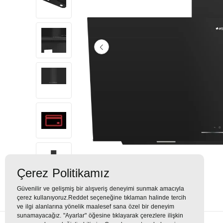
Çerez Politikamız
Güvenilir ve gelişmiş bir alışveriş deneyimi sunmak amacıyla
çerez kullanıyoruz.Reddet seçeneğine tıklaman halinde tercih
ve ilgi alanlarına yönelik maalesef sana özel bir deneyim
sunamayacağız. "Ayarlar" öğesine tıklayarak çerezlere ilişkin