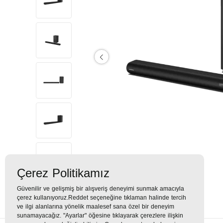
Çerez Politikamız
Güvenilir ve gelişmiş bir alışveriş deneyimi sunmak amacıyla
çerez kullanıyoruz.Reddet seçeneğine tıklaman halinde tercih
ve ilgi alanlarına yönelik maalesef sana özel bir deneyim
sunamayacağız. "Ayarlar" öğesine tıklayarak çerezlere ilişkin