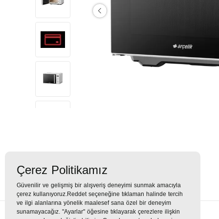
Çerez Politikamız
Güvenilir ve gelişmiş bir alışveriş deneyimi sunmak amacıyla
çerez kullanıyoruz.Reddet seçeneğine tıklaman halinde tercih
ve ilgi alanlarına yönelik maalesef sana özel bir deneyim
sunamayacağız. "Ayarlar" öğesine tıklayarak çerezlere ilişkin