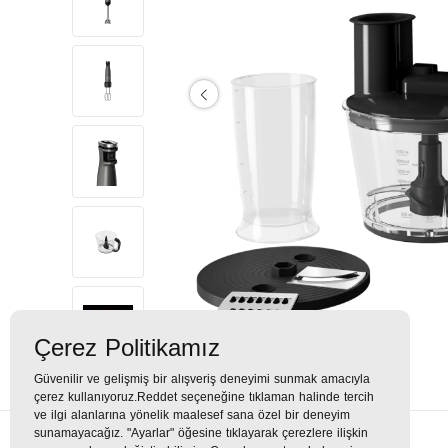
Çerez Politikamız
Güvenilir ve gelişmiş bir alışveriş deneyimi sunmak amacıyla
çerez kullanıyoruz.Reddet seçeneğine tıklaman halinde tercih
ve ilgi alanlarına yönelik maalesef sana özel bir deneyim
sunamayacağız. "Ayarlar" öğesine tıklayarak çerezlere ilişkin