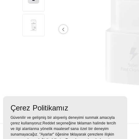
Çerez Politikamız
Güvenilir ve gelişmiş bir alışveriş deneyimi sunmak amacıyla
çerez kullanıyoruz.Reddet seçeneğine tıklaman halinde tercih
ve ilgi alanlarına yönelik maalesef sana özel bir deneyim
sunamayacağız. "Ayarlar" öğesine tıklayarak çerezlere ilişkin