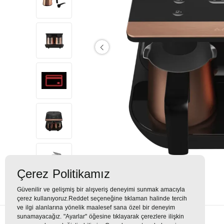
Çerez Politikamız
Güvenilir ve gelişmiş bir alışveriş deneyimi sunmak amacıyla
çerez kullanıyoruz.Reddet seçeneğine tıklaman halinde tercih
ve ilgi alanlarına yönelik maalesef sana özel bir deneyim
sunamayacağız. "Ayarlar" öğesine tıklayarak çerezlere ilişkin